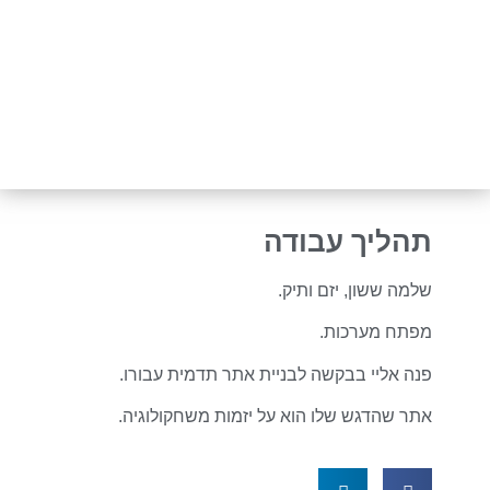
תהליך עבודה
שלמה ששון, יזם ותיק.
מפתח מערכות.
פנה אליי בבקשה לבניית אתר תדמית עבורו.
אתר שהדגש שלו הוא על יזמות משחקולוגיה.