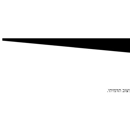
צוב תדמיתי.