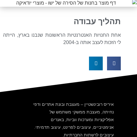
תהליך עבודה
אחת החנויות האנטרנטיות הראשונות שנבנו בארץ, הייתה
לי הזכות לעצב אותה ב-2004
איריס רובינשטיין – מעצבת ובונת אתרים ודפי
נחיתה, מעצבת ממשקי משתמש של
אפליקציות ומערכות ווביות, באנרים
אנימטיביים, עיצובים לפרינט, עיצוב תדמיתי.
עיצובים לרשתות החברתיות.