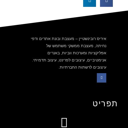
איריס רובינשטיין – מעצבת ובונת אתרים ודפי
נחיתה, מעצבת ממשקי משתמש של
אפליקציות ומערכות ווביות, באנרים
אנימטיביים, עיצובים לפרינט, עיצוב תדמיתי.
עיצובים לרשתות החברתיות.
תפריט