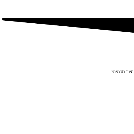
צוב תדמיתי.