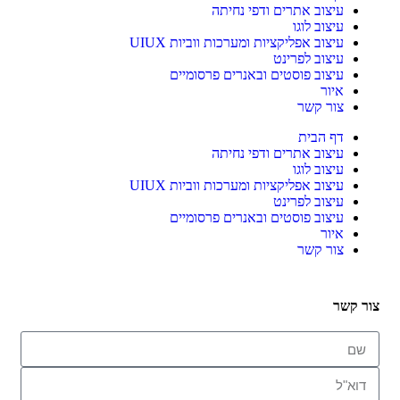
עיצוב אתרים ודפי נחיתה
עיצוב לוגו
עיצוב אפליקציות ומערכות ווביות UIUX​
עיצוב לפרינט
עיצוב פוסטים ובאנרים פרסומיים
איור
צור קשר
דף הבית
עיצוב אתרים ודפי נחיתה
עיצוב לוגו
עיצוב אפליקציות ומערכות ווביות UIUX​
עיצוב לפרינט
עיצוב פוסטים ובאנרים פרסומיים
איור
צור קשר
צור קשר