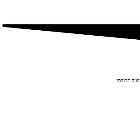
צוב תדמיתי.