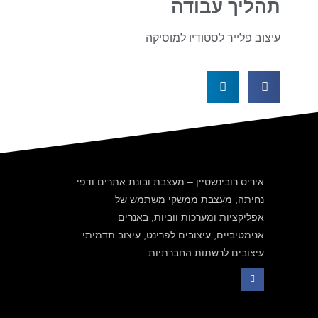
תהליך עבודה
עיצוב פלייר לסטודיו למוסיקה
איריס רובינשטיין – מעצבת ובונת אתרים ודפי
נחיתה, מעצבת ממשקי משתמש של
אפליקציות ומערכות ווביות, באנרים
אנימטיביים, עיצובים לפרינט, עיצוב תדמיתי.
עיצובים לרשתות החברתיות.