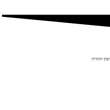
צוב תדמיתי.