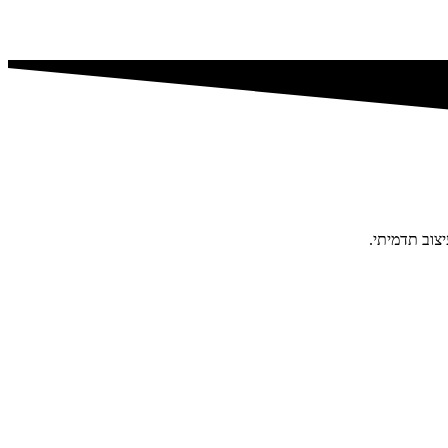
צוב תדמיתי.