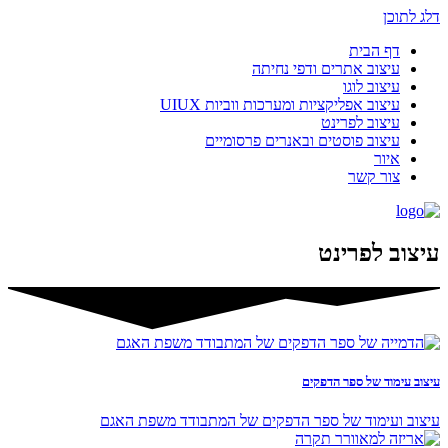
דלג לתוכן
דף הבית
עיצוב אתרים ודפי נחיתה
עיצוב לוגו
עיצוב אפליקציות ומערכות ווביות UIUX​
עיצוב לפרינט
עיצוב פוסטים ובאנרים פרסומיים
איור
צור קשר
עיצוב לפרינט
עיצוב עימוד של ספר הדפקים
עיצוב ועימוד של ספר הדפקים של המתבודד משפת האגם