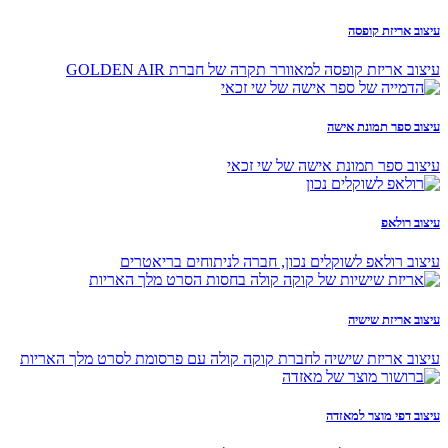
עיצוב אריזת קופסה
עיצוב אריזת קופסה למאוורר תקרה של חברת GOLDEN AIR
עיצוב ספר תמונת אישה
עיצוב ספר תמונת אישה של שי זכאי
עיצוב רולאפ
עיצוב רולאפ לשוקלים נכון, חברה לניתוחים בריאטרים
עיצוב אריזת שישיה
עיצוב אריזת שישיה לחברת קוקה קולה עם פרסומת לסרט מלך האריות
עיצוב דפי מוצר למאזדה