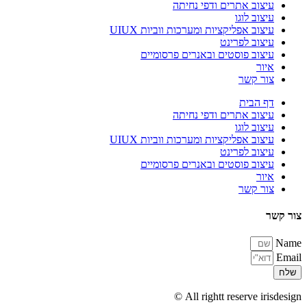
עיצוב אתרים ודפי נחיתה
עיצוב לוגו
עיצוב אפליקציות ומערכות ווביות UIUX​
עיצוב לפרינט
עיצוב פוסטים ובאנרים פרסומיים
איור
צור קשר
דף הבית
עיצוב אתרים ודפי נחיתה
עיצוב לוגו
עיצוב אפליקציות ומערכות ווביות UIUX​
עיצוב לפרינט
עיצוב פוסטים ובאנרים פרסומיים
איור
צור קשר
צור קשר
Name
Email
שלח
All rightt reserve irisdesign ©