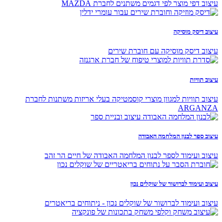
עיצוב דפי מוצר לפי דגמים משתנים לחברת MAZDA
עיצוב דיסק מוסיקה
עיצוב דיסק מוסיקה עם חוברת שירים
עיצוב תוויות
עיצוב תוויות למגוון מוצרי קוסמטיקה בעלי אריזות משתנות לחברת
ARGANZA
עיצוב ספר לבנון המלחמה האבודה
עיצוב ועימוד לספר לבנון המלחמה האבודה של חיים הר זהב
עיצוב ועימוד לברושור של שוקלים נכון
עיצוב ועימוד לברושור של שוקלים נכון - ניתוחים בריאטרים