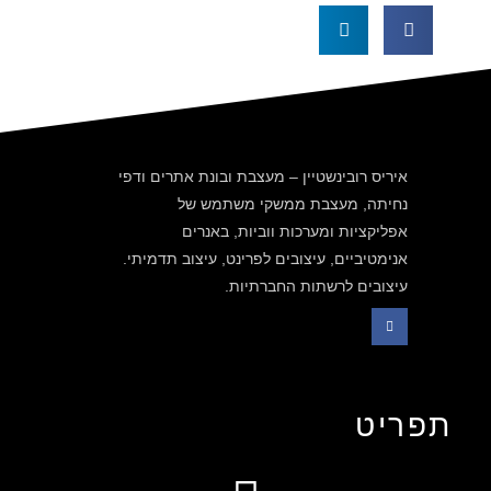
איריס רובינשטיין – מעצבת ובונת אתרים ודפי
נחיתה, מעצבת ממשקי משתמש של
אפליקציות ומערכות ווביות, באנרים
אנימטיביים, עיצובים לפרינט, עיצוב תדמיתי.
עיצובים לרשתות החברתיות.
תפריט