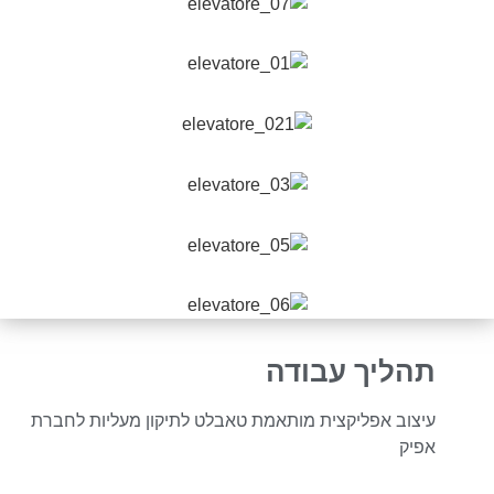
תהליך עבודה
עיצוב אפליקצית מותאמת טאבלט לתיקון מעליות לחברת
אפיק