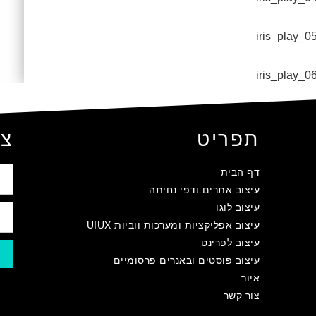
תפריט
צו
דף הבית
עיצוב אתרים ודפי נחיתה
עיצוב לוגו
עיצוב אפליקציות ומערכות ווביות UIUX​
עיצוב לפרינט
עיצוב פוסטים ובאנרים פרסומיים
איור
צור קשר