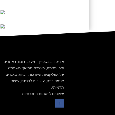
איריס רובינשטיין – מעצבת ובונת אתרים
ודפי נחיתה, מעצבת ממשקי משתמש
של אפליקציות ומערכות ווביות, באנרים
אנימטיביים, עיצובים לפרינט, עיצוב
תדמיתי.
עיצובים לרשתות החברתיות.