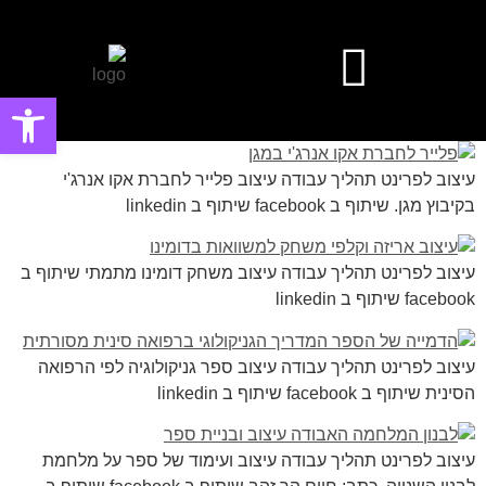
פתח סרגל
עיצוב אפליקציות ומערכות ווביות UIUX​
עיצוב פוסטים ובאנרים פרסומיים
עיצוב לפרינט תהליך עבודה עיצוב פלייר לחברת אקו אנרג'י
בקיבוץ מגן. שיתוף ב facebook שיתוף ב linkedin
עיצוב לפרינט תהליך עבודה עיצוב משחק דומינו מתמתי שיתוף ב
facebook שיתוף ב linkedin
עיצוב לפרינט תהליך עבודה עיצוב ספר גניקולוגיה לפי הרפואה
הסינית שיתוף ב facebook שיתוף ב linkedin
עיצוב לפרינט תהליך עבודה עיצוב ועימוד של ספר על מלחמת