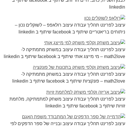
לבנון השנייה, כתב: חיים הר זהב שיתוף ב facebook שיתוף ב
linkedin
עיצוב לפרינט תהליך עבודה עיצוב רולאפפ – לשוקלים נכון –
ניתוחים בריאטריים שיתוף ב facebook שיתוף ב linkedin
עיצוב לפרינט תהליך עבודה עיצוב במשחק מתמתיקה ל-
math2love – מי מייצג אותי שיתוף ב facebook שיתוף ב linkedin
עיצוב לפרינט תהליך עבודה עיצוב במשחק מתמתיקה ל-
math2love – פונקציות שיתוף ב facebook שיתוף ב linkedin
עיצוב לפרינט תהליך עבודה עיצוב משחק למתמתיקה, מלחמת
זוויות שיתוף ב facebook שיתוף ב linkedin
עיצוב לפרינט תהליך עבודה עיצוב ובנייה של ספר הדפקים לפי