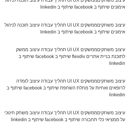
עיצוב משחקיםממשקים UI UX תהליך עבודה עיצוב תוכנה לניהול
אימונים שיתוף ב facebook שיתוף ב linkedin
עיצוב משחקיםממשקים UI UX תהליך עבודה עיצוב תוכנה לניהול
אימונים שיתוף ב facebook שיתוף ב linkedin
עיצוב משחקיםממשקים UI UX תהליך עבודה עיצוב ממשק
לתוכנת בניית אתרים flexdiv שיתוף ב facebook שיתוף ב
linkedin
עיצוב משחקיםממשקים UI UX תהליך עבודה עיצוב לומדה
לרופאים ואחיות על מחלת השחפת שיתוף ב facebook שיתוף ב
linkedin
עיצוב משחקיםממשקים UI UX תהליך עבודה עיצוב משחק חינוכי
על ממציאי כלי תחבורה שיתוף ב facebook שיתוף ב linkedin