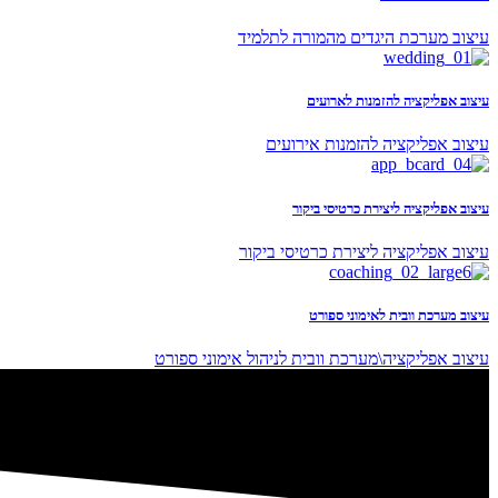
עיצוב מערכת היגדים מהמורה לתלמיד
עיצוב אפליקציה להזמנות לארועים
עיצוב אפליקציה להזמנות אירועים
עיצוב אפליקציה ליצירת כרטיסי ביקור
עיצוב אפליקציה ליצירת כרטיסי ביקור
עיצוב מערכת וובית לאימוני ספורט
עיצוב אפליקציה\מערכת וובית לניהול אימוני ספורט