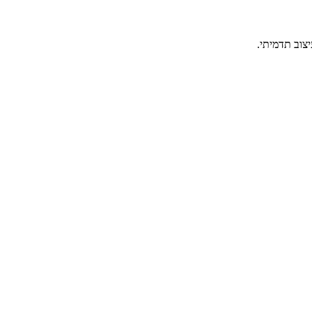
צוב תדמיתי.