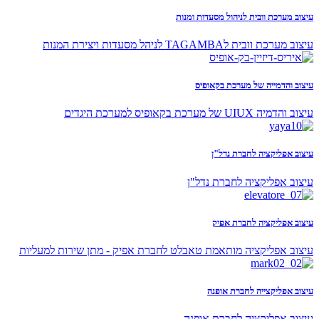
עיצוב מערכת וובית לניהול מסעדות ומנות
עיצוב מערכת וובית לTAGAMBA לניהל מסעדות ויצירת המנות
עיצוב והדמייה של מערכת בקאופיס
עיצוב והדמיה UIUX של מערכת בקאופיס למערכת היגדים
עיצוב אפליקציה לחברת נדל"ן
עיצוב אפליקציה לחברת נדל"ן
עיצוב אפליקציה לחברת אפיק
עיצוב אפליקציה מותאמת טאבלט לחברת אפיק - מתן שירות למעליות
עיצוב אפליקצייה לחברת אופנה
עיצוב אפליקציה לחברת אופנה