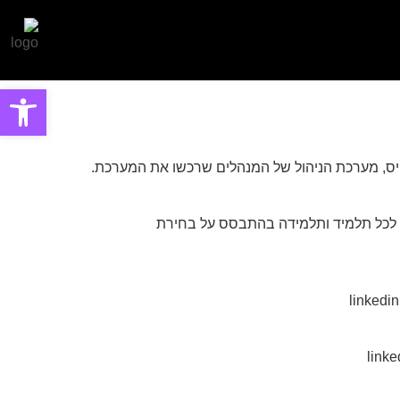
פתח סרגל
יס, מערכת הניהול של המנהלים שרכשו את המערכת.
ת לכל תלמיד ותלמידה בהתבסס על בחירת