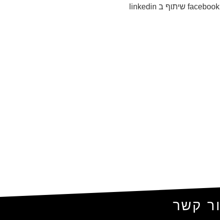
ר קשר