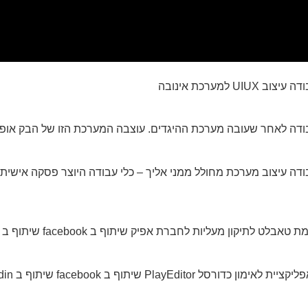
מערכת אינובה
ודה לאחר שעובה מערכת ההיגדים. עוצבה המערכת הזו של הבק אופ
דה עיצוב מערכת מחולל ממני אליך – כלי עבודה היוצר פסקה אישי
ון מעליות לחברת אפיק שיתוף ב facebook שיתוף ב linkedin