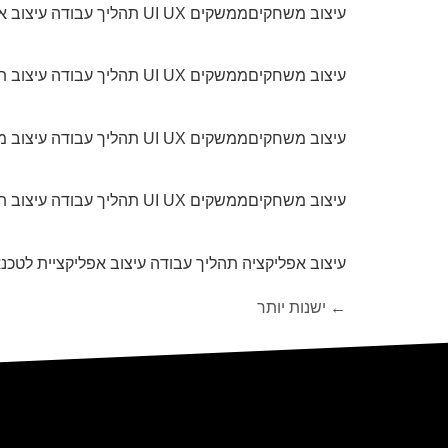
עיצוב משחקיםממשקים UI UX תהליך עבודה עיצוב אפליקציית לניהול מנות מזון הניתנות לילדים במוסדות החינוך שיתוף ב facebook שיתוף ב linkedin
עיצוב משחקיםממשקים UI UX תהליך עבודה עיצוב תוכנה לניהול אימונים שיתוף ב facebook שיתוף ב linkedin
עיצוב משחקיםממשקים UI UX תהליך עבודה עיצוב מערכת IT לאסכר שיתוף ב facebook שיתוף ב linkedin
עיצוב משחקיםממשקים UI UX תהליך עבודה עיצוב תוכנה לניהול אימונים שיתוף ב facebook שיתוף ב linkedin
עיצוב אפליקציה תהליך עבודה עיצוב אפליקציית לטכנאי נותן שירות לפי
←
ישנות יותר